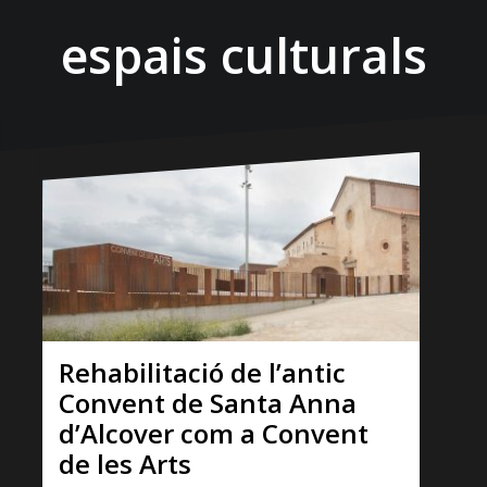
espais culturals
Rehabilitació de l’antic
Convent de Santa Anna
d’Alcover com a Convent
de les Arts