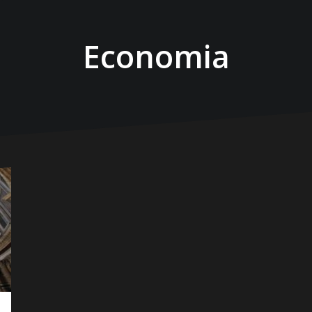
Economia