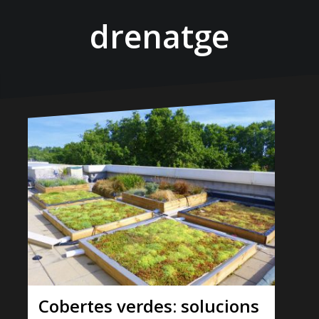
drenatge
Cobertes verdes: solucions