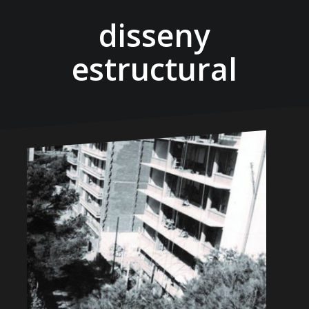
disseny
estructural