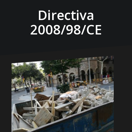
Directiva
2008/98/CE