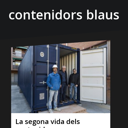
contenidors blaus
La segona vida dels