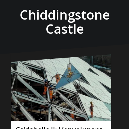
Chiddingstone
Castle