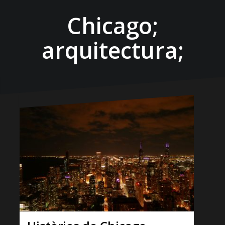
Chicago;
arquitectura;