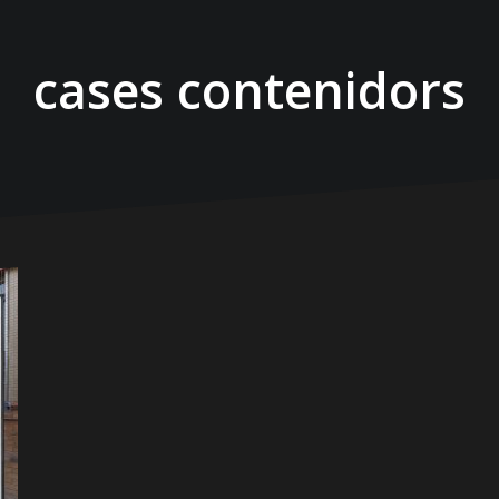
cases contenidors