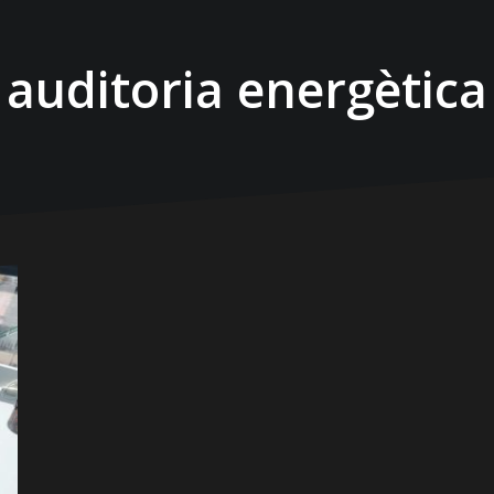
auditoria energètica