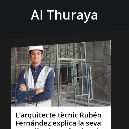
Al Thuraya
L’arquitecte tècnic Rubén
Fernández explica la seva