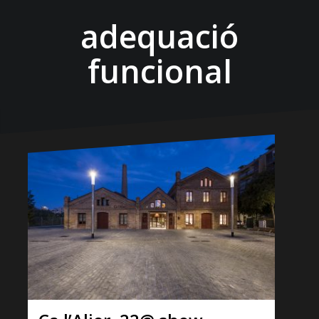
adequació
funcional