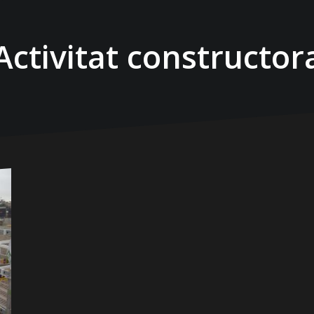
Activitat constructor