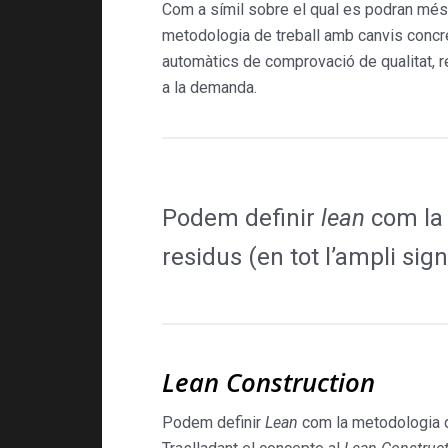
Com a símil sobre el qual es podran més 
metodologia de treball amb canvis concr
automàtics de comprovació de qualitat, re
a la demanda.
Podem definir
lean
com la 
residus (en tot l’ampli sign
Lean Construction
Podem definir
Lean
com la metodologia de 