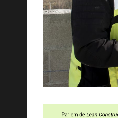
Parlem de
Lean Constru