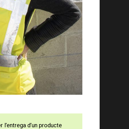
r l’entrega d’un producte