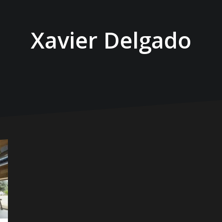
Xavier Delgado