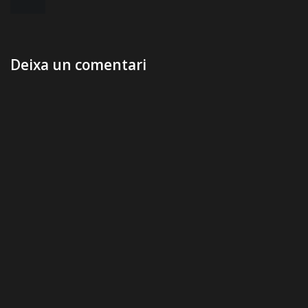
d'entrades
Deixa un comentari