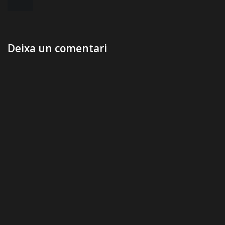
d'entrades
Deixa un comentari