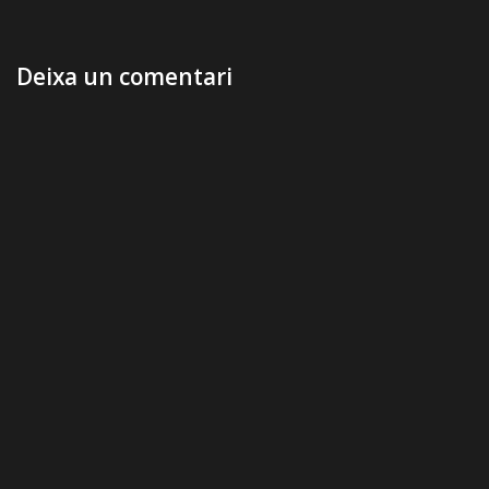
Deixa un comentari