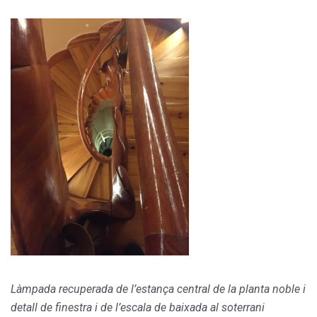
Làmpada recuperada de l’estança central de la planta noble i
detall de finestra i de l’escala de baixada al soterrani