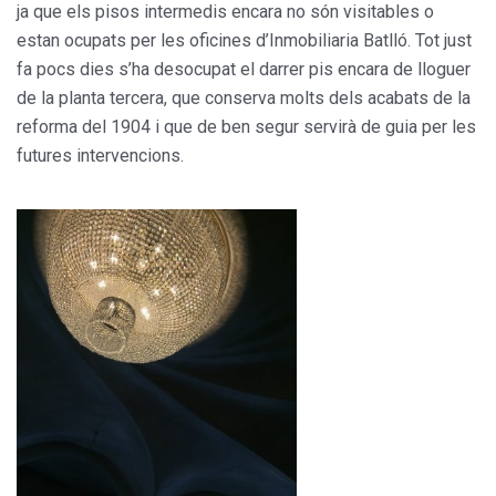
ja que els pisos intermedis encara no són visitables o
estan ocupats per les oficines d’Inmobiliaria Batlló. Tot just
fa pocs dies s’ha desocupat el darrer pis encara de lloguer
de la planta tercera, que conserva molts dels acabats de la
reforma del 1904 i que de ben segur servirà de guia per les
futures intervencions.