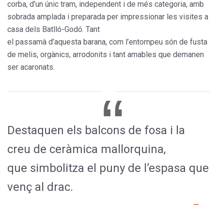
corba, d’un únic tram, independent i de més categoria, amb
sobrada amplada i preparada per impressionar les visites a
casa dels Batlló-Godó. Tant
el passamà d’aquesta barana, com l’entornpeu són de fusta
de melis, orgànics, arrodonits i tant amables que demanen
ser acaronats.
Destaquen els balcons de fosa i la
creu de ceràmica mallorquina,
que simbolitza el puny de l’espasa que
venç al drac.