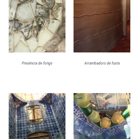
Presència de fongs
Arrambadors de fusta