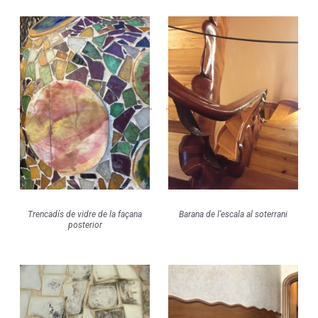
Trencadís de vidre de la façana
Barana de l’escala al soterrani
posterior