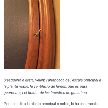
D’esquerra a dreta, veiem l’arrencada de l’escala principal a
la planta noble, la ventilació de lames, que és pura
geometria, i el tirador de les finestres de guillotina
Per accedir a la planta principal o noble, hi ha una escala