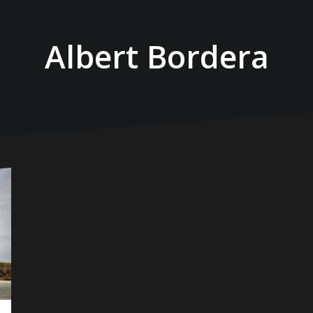
Albert Bordera