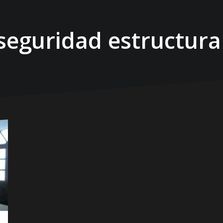
seguridad estructura