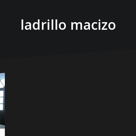
ladrillo macizo