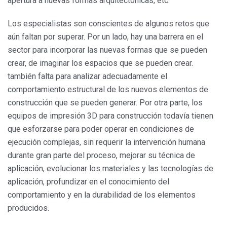
apertura a nuevas formas arquitectónicas, etc.
Los especialistas son conscientes de algunos retos que
aún faltan por superar. Por un lado, hay una barrera en el
sector para incorporar las nuevas formas que se pueden
crear, de imaginar los espacios que se pueden crear.
también falta para analizar adecuadamente el
comportamiento estructural de los nuevos elementos de
construcción que se pueden generar. Por otra parte, los
equipos de impresión 3D para construcción todavía tienen
que esforzarse para poder operar en condiciones de
ejecución complejas, sin requerir la intervención humana
durante gran parte del proceso, mejorar su técnica de
aplicación, evolucionar los materiales y las tecnologías de
aplicación, profundizar en el conocimiento del
comportamiento y en la durabilidad de los elementos
producidos.