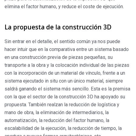
elimina el factor humano, y reduce el coste de ejecución.
La propuesta de la construcción 3D
Sin entrar en el detalle, el sentido común ya nos puede
hacer intuir que en la comparativa entre un sistema basado
en una construcción previa de piezas pequeñas, su
transporte a la obra y la colocación individual de las piezas
con la incorporación de un material de vínculo, frente a un
sistema ejecutado in situ con un único material, siempre
saldrá ganando el sistema más sencillo. Esta es la premisa
con la que el sector de la construcción 3D ha apoyado su
propuesta. También realzan la reducción de logística y
mano de obra, la eliminación de intermediarios, la
automatización, la reducción del factor humano, la
escalabilidad de la ejecución, la reducción de tiempo, la