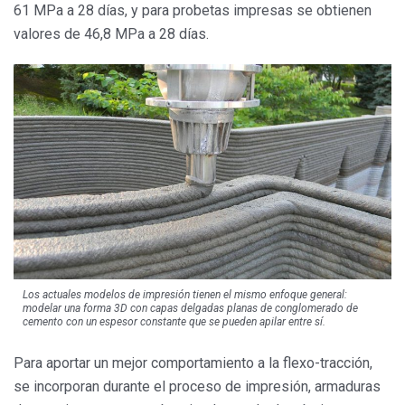
61 MPa a 28 días, y para probetas impresas se obtienen
valores de 46,8 MPa a 28 días.
Los actuales modelos de impresión tienen el mismo enfoque general:
modelar una forma 3D con capas delgadas planas de conglomerado de
cemento con un espesor constante que se pueden apilar entre sí.
Para aportar un mejor comportamiento a la flexo-tracción,
se incorporan durante el proceso de impresión, armaduras