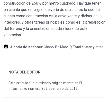
construcción de 250 € por metro cuadrado. Hay que tener
en cuenta que en la gran mayoría de ocasiones lo que se
cuenta como construcción es la envolvente y divisorias
interiores, y otras tareas principales como es la preparación
del terreno y la cimentación quedan fuera de esta
valoración.
Autoria de les fotos:
Chopo, Be More ·D, Total Kuston y otros
NOTA DEL EDITOR
Este artículo fue publicado originalmente en El
Informativo número 359 de marzo de 2019.