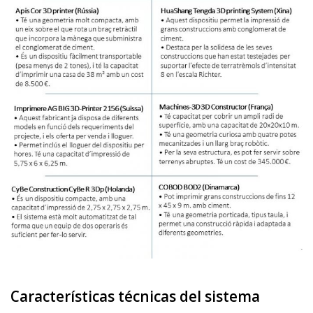
Características técnicas del sistema