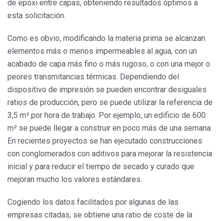
de epoxi entre capas, obteniendo resultados óptimos a
esta solicitación.
Como es obvio, modificando la materia prima se alcanzan
elementos más o menos impermeables al agua, con un
acabado de capa más fino o más rugoso, o con una mejor o
peores transmitancias térmicas. Dependiendo del
dispositivo de impresión se pueden encontrar desiguales
ratios de producción, pero se puede utilizar la referencia de
3,5 m² por hora de trabajo. Por ejemplo, un edificio de 600
m² se puede llegar a construir en poco más de una semana.
En recientes proyectos se han ejecutado construcciones
con conglomerados con aditivos para mejorar la resistencia
inicial y para reducir el tiempo de secado y curado que
mejoran mucho los valores estándares.
Cogiendo los datos facilitados por algunas de las
empresas citadas, se obtiene una ratio de coste de la