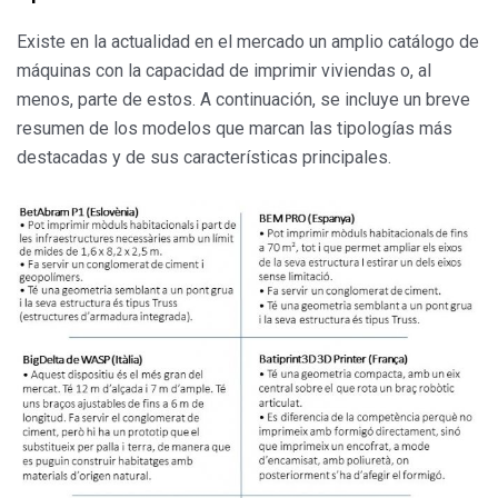
Existe en la actualidad en el mercado un amplio catálogo de
máquinas con la capacidad de imprimir viviendas o, al
menos, parte de estos. A continuación, se incluye un breve
resumen de los modelos que marcan las tipologías más
destacadas y de sus características principales.