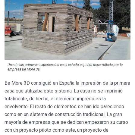
Una de las primeras experiencias en el estado español desarrollada por la
empresa Be More 3D
Be More 3D consiguió en España la impresión de la primera
casa que utilizaba este sistema. La casa no se imprimió
totalmente, de hecho, el elemento impreso es la
envolvente. El resto de elementos se han ido pareciendo
como en un sistema de construcción tradicional. La gran
mayoría de empresas que se dedican empezaron su curso
con un proyecto piloto como este, un proyecto de