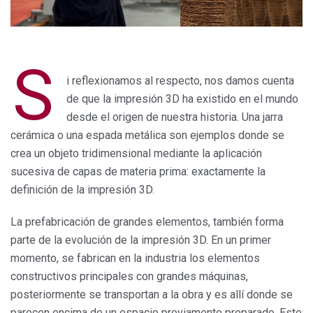
S
i reflexionamos al respecto, nos damos cuenta
de que la impresión 3D ha existido en el mundo
desde el origen de nuestra historia. Una jarra
cerámica o una espada metálica son ejemplos donde se
crea un objeto tridimensional mediante la aplicación
sucesiva de capas de materia prima: exactamente la
definición de la impresión 3D.
La prefabricación de grandes elementos, también forma
parte de la evolución de la impresión 3D. En un primer
momento, se fabrican en la industria los elementos
constructivos principales con grandes máquinas,
posteriormente se transportan a la obra y es allí donde se
parecen encima de un espacio previamente preparado. Este