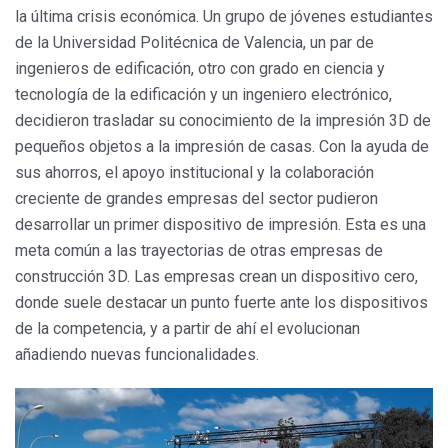
la última crisis económica. Un grupo de jóvenes estudiantes
de la Universidad Politécnica de Valencia, un par de
ingenieros de edificación, otro con grado en ciencia y
tecnología de la edificación y un ingeniero electrónico,
decidieron trasladar su conocimiento de la impresión 3D de
pequeños objetos a la impresión de casas. Con la ayuda de
sus ahorros, el apoyo institucional y la colaboración
creciente de grandes empresas del sector pudieron
desarrollar un primer dispositivo de impresión. Esta es una
meta común a las trayectorias de otras empresas de
construcción 3D. Las empresas crean un dispositivo cero,
donde suele destacar un punto fuerte ante los dispositivos
de la competencia, y a partir de ahí el evolucionan
añadiendo nuevas funcionalidades.