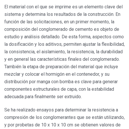
El material con el que se imprime es un elemento clave del
sistema y determina los resultados de la construcción. En
función de las solicitaciones, en un primer momento, la
composición del conglomerado de cemento es objeto de
estudio y análisis detallado. De esta forma, aspectos como
la dosificación y los aditivos, permiten ajustar la flexibilidad,
la consistencia, el aislamiento, la resistencia, la durabilidad
y en general las características finales del conglomerado.
También la etapa de preparación del material que incluye
mezclar y colocar el hormigón en el contenedor, y su
distribución por manga con bomba es clave para generar
componentes estructurales de capa, con la estabilidad
adecuada para finalmente ser extruido.
Se ha realizado ensayos para determinar la resistencia a
compresión de los conglomerantes que se están utilizando,
y por probetas de 10 x 10 x 10 cm se obtienen valores de