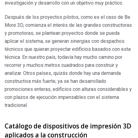
investigación y desarrollo con un objetivo muy práctico.
Después de los proyectos pilotos, como es el caso de Be
More 3D, comienza el interés de las grandes constructoras
y promotoras; se plantean proyectos donde se pueda
aplicar el sistema, se generan sinergias con despachos
técnicos que quieran proyectar edificios basados ​​con esta
técnica. En nuestro país, todavía hay mucho camino por
recorrer y muchos metros cuadrados para construir y
analizar. Otros países, quizás donde hay una demanda
constructiva más fuerte, ya se han desarrollado
promociones enteras, edificios con alturas considerables y
con plazos de ejecución impensables con el sistema
tradicional.
Catálogo de dispositivos de impresión 3D
aplicados a la construcción