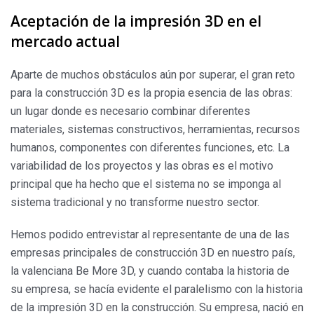
Aceptación de la impresión 3D en el
mercado actual
Aparte de muchos obstáculos aún por superar, el gran reto
para la construcción 3D es la propia esencia de las obras:
un lugar donde es necesario combinar diferentes
materiales, sistemas constructivos, herramientas, recursos
humanos, componentes con diferentes funciones, etc. La
variabilidad de los proyectos y las obras es el motivo
principal que ha hecho que el sistema no se imponga al
sistema tradicional y no transforme nuestro sector.
Hemos podido entrevistar al representante de una de las
empresas principales de construcción 3D en nuestro país,
la valenciana Be More 3D, y cuando contaba la historia de
su empresa, se hacía evidente el paralelismo con la historia
de la impresión 3D en la construcción. Su empresa, nació en