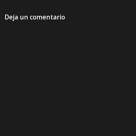
Deja un comentario