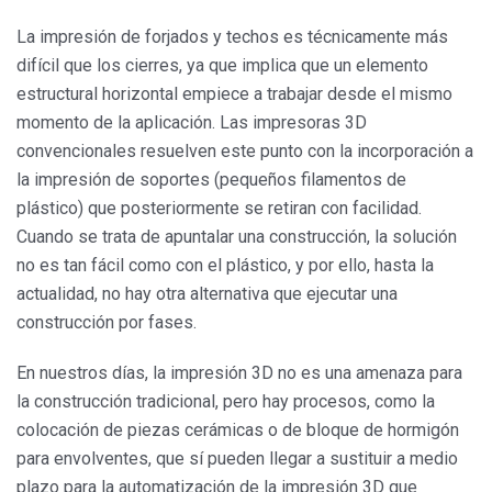
La impresión de forjados y techos es técnicamente más
difícil que los cierres, ya que implica que un elemento
estructural horizontal empiece a trabajar desde el mismo
momento de la aplicación. Las impresoras 3D
convencionales resuelven este punto con la incorporación a
la impresión de soportes (pequeños filamentos de
plástico) que posteriormente se retiran con facilidad.
Cuando se trata de apuntalar una construcción, la solución
no es tan fácil como con el plástico, y por ello, hasta la
actualidad, no hay otra alternativa que ejecutar una
construcción por fases.
En nuestros días, la impresión 3D no es una amenaza para
la construcción tradicional, pero hay procesos, como la
colocación de piezas cerámicas o de bloque de hormigón
para envolventes, que sí pueden llegar a sustituir a medio
plazo para la automatización de la impresión 3D que