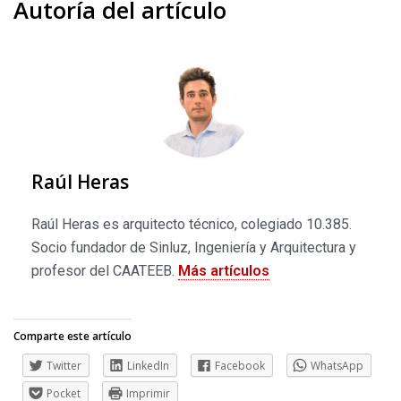
Autoría del artículo
Raúl Heras
Raúl Heras es arquitecto técnico, colegiado 10.385.
Socio fundador de Sinluz, Ingeniería y Arquitectura y
profesor del CAATEEB.
Más artículos
Comparte este artículo
Twitter
LinkedIn
Facebook
WhatsApp
Pocket
Imprimir