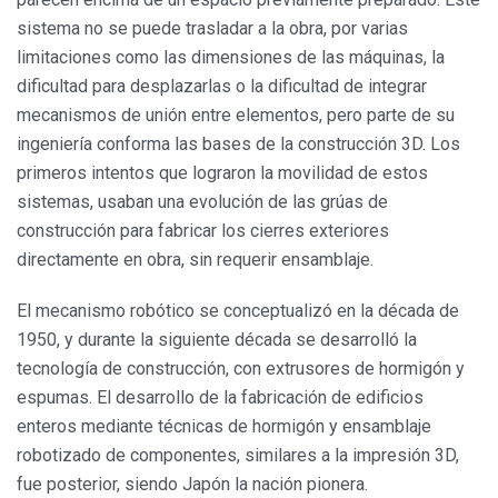
sistema no se puede trasladar a la obra, por varias
limitaciones como las dimensiones de las máquinas, la
dificultad para desplazarlas o la dificultad de integrar
mecanismos de unión entre elementos, pero parte de su
ingeniería conforma las bases de la construcción 3D. Los
primeros intentos que lograron la movilidad de estos
sistemas, usaban una evolución de las grúas de
construcción para fabricar los cierres exteriores
directamente en obra, sin requerir ensamblaje.
El mecanismo robótico se conceptualizó en la década de
1950, y durante la siguiente década se desarrolló la
tecnología de construcción, con extrusores de hormigón y
espumas. El desarrollo de la fabricación de edificios
enteros mediante técnicas de hormigón y ensamblaje
robotizado de componentes, similares a la impresión 3D,
fue posterior, siendo Japón la nación pionera.