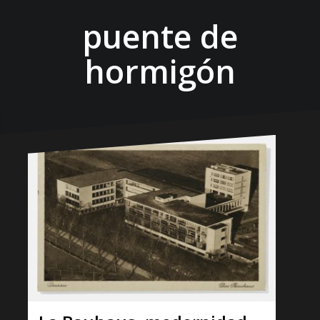
puente de
hormigón