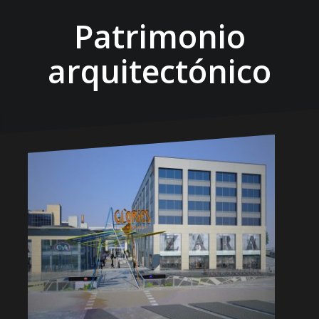
Patrimonio
arquitectónico