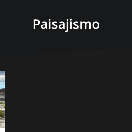
Paisajismo