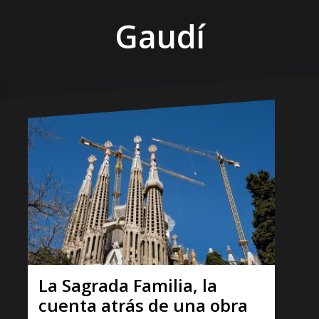
Gaudí
La Sagrada Familia, la
cuenta atrás de una obra