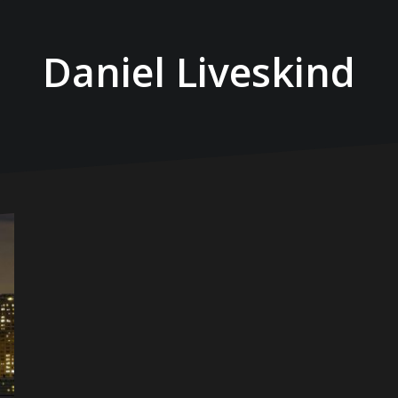
Daniel Liveskind