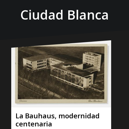
Ciudad Blanca
La Bauhaus, modernidad
centenaria