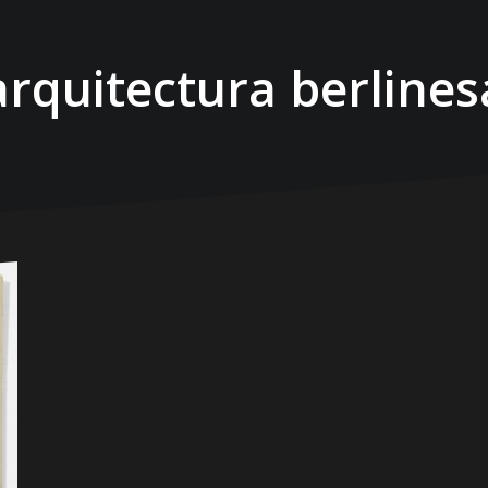
arquitectura berlines