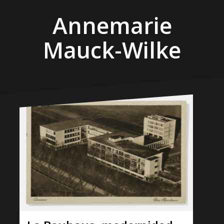
Annemarie
Mauck-Wilke