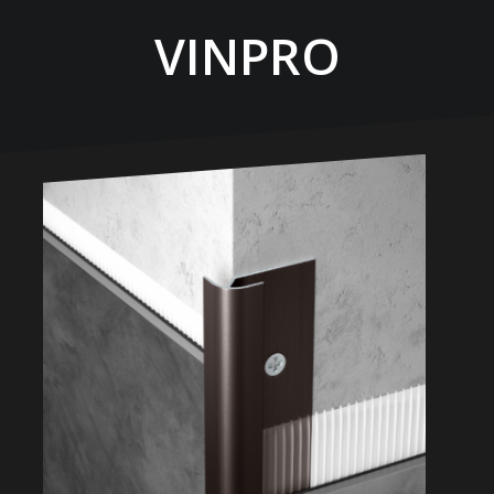
VINPRO