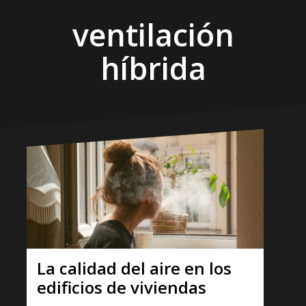
ventilación
híbrida
La calidad del aire en los
edificios de viviendas