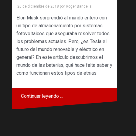
20 de diciembre de 2018
por
Roger Bancells
Elon Musk sorprendió al mundo entero con
un tipo de almacenamiento por sistemas
fotovoltaicos que aseguraba resolver todos
los problemas actuales. Pero, ¿es Tesla el
futuro del mundo renovable y eléctrico en
general? En este artículo descubrimos el
mundo de las baterías, qué hace falta saber y
como funcionan estos tipos de etnias
Continuar leyendo …