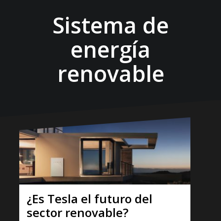
Sistema de
energía
renovable
¿Es Tesla el futuro del
sector renovable?