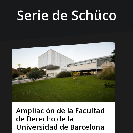
Serie de Schüco
Ampliación de la Facultad
de Derecho de la
Universidad de Barcelona