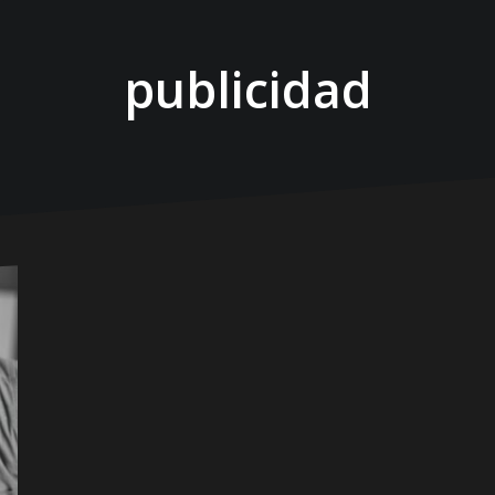
publicidad