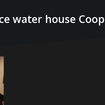
ice water house Coop