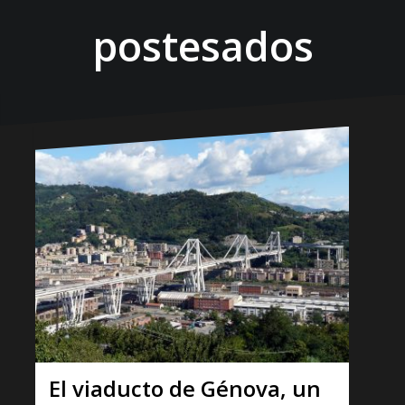
postesados
El viaducto de Génova, un