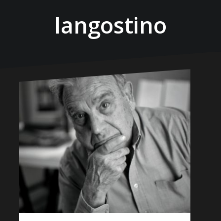
langostino