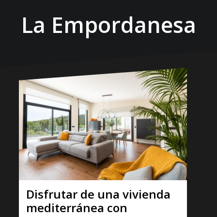
La Empordanesa
Disfrutar de una vivienda
mediterránea con