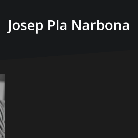
Josep Pla Narbona