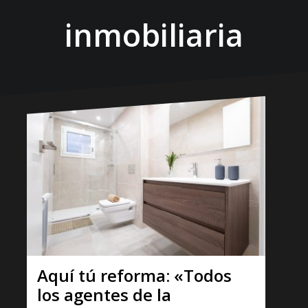
inmobiliaria
Aquí tú reforma: «Todos
los agentes de la