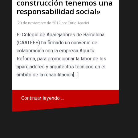
construcción tenemos una
responsabilidad social»
20 de noviembre de 2019
por
Enric Aparici
El Colegio de Aparejadores de Barcelona
(CAATEEB) ha firmado un convenio de
colaboración con la empresa Aquí tú
Reforma, para promocionar la labor de los
aparejadores y arquitectos técnicos en el
ámbito de la rehabilitación[…]
Continuar leyendo …