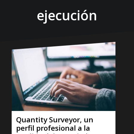
ejecución
Quantity Surveyor, un
perfil profesional a la