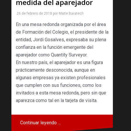
medida del aparejador
26 de febrero de 2018
por
Maite Baratech
En una mesa redonda organizada por el área
de Formación del Colegio, el presidente de la
entidad, Jordi Gosalves, expresaba su plena
confianza en la función emergente del
aparejador como Quantity Surveyor.
En nuestro país, el aparejador es una figura
prácticamente desconocida, aunque en
algunas empresas ya existen profesionales
que cumplen con sus funciones, como los
invitados a esta mesa redonda, pero sin que
aparezca como tal en la tarjeta de visita.
Continuar leyendo …