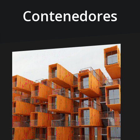
Contenedores