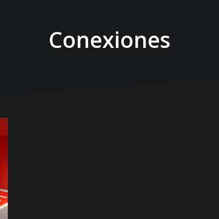
Conexiones