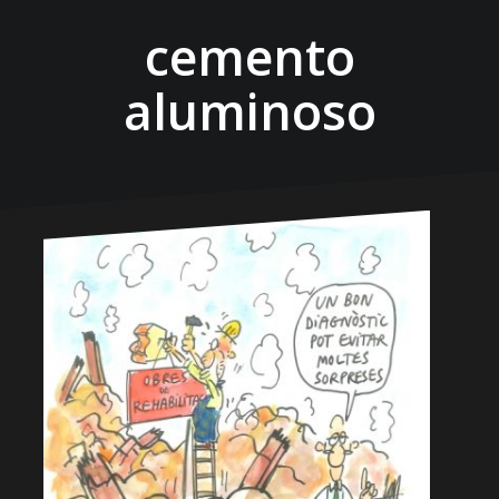
cemento
aluminoso