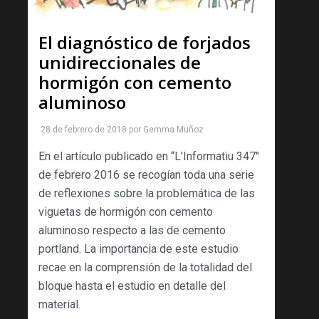
El diagnóstico de forjados
unidireccionales de
hormigón con cemento
aluminoso
28 de febrero de 2018
por
Gemma Muñoz
En el artículo publicado en “L’Informatiu 347″
de febrero 2016 se recogían toda una serie
de reflexiones sobre la problemática de las
viguetas de hormigón con cemento
aluminoso respecto a las de cemento
portland. La importancia de este estudio
recae en la comprensión de la totalidad del
bloque hasta el estudio en detalle del
material.