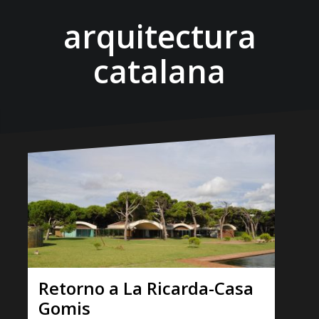
arquitectura
catalana
Retorno a La Ricarda-Casa
Gomis