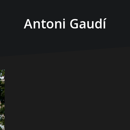
Antoni Gaudí