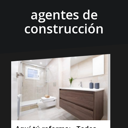
agentes de
construcción