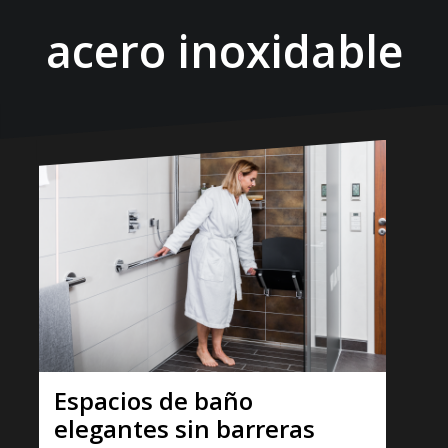
acero inoxidable
Espacios de baño
elegantes sin barreras